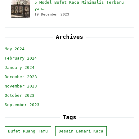
5 Model Bufet Kaca Minimalis Terbaru
yan…
19 December 2023
Archives
May 2024
February 2024
January 2024
December 2023
November 2023
October 2023
September 2023
Tags
Bufet Ruang Tamu
Desain Lemari Kaca