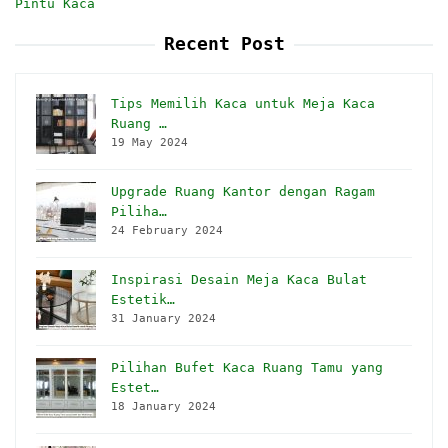
Pintu Kaca
Recent Post
Tips Memilih Kaca untuk Meja Kaca
Ruang …
19 May 2024
Upgrade Ruang Kantor dengan Ragam
Piliha…
24 February 2024
Inspirasi Desain Meja Kaca Bulat
Estetik…
31 January 2024
Pilihan Bufet Kaca Ruang Tamu yang
Estet…
18 January 2024