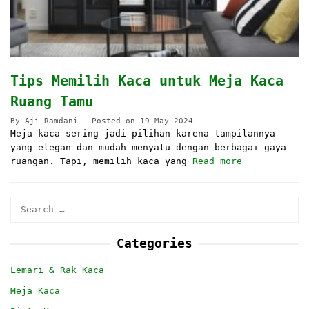
Tips Memilih Kaca untuk Meja Kaca
Ruang Tamu
By
Aji Ramdani
Posted on
19 May 2024
Meja kaca sering jadi pilihan karena tampilannya
yang elegan dan mudah menyatu dengan berbagai gaya
ruangan. Tapi, memilih kaca yang
Read more
Search
for:
Categories
Lemari & Rak Kaca
Meja Kaca