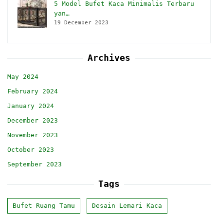
5 Model Bufet Kaca Minimalis Terbaru
yan…
19 December 2023
Archives
May 2024
February 2024
January 2024
December 2023
November 2023
October 2023
September 2023
Tags
Bufet Ruang Tamu
Desain Lemari Kaca