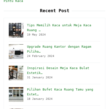
Pintu Kaca
Recent Post
Tips Memilih Kaca untuk Meja Kaca
Ruang …
19 May 2024
Upgrade Ruang Kantor dengan Ragam
Piliha…
24 February 2024
Inspirasi Desain Meja Kaca Bulat
Estetik…
31 January 2024
Pilihan Bufet Kaca Ruang Tamu yang
Estet…
18 January 2024