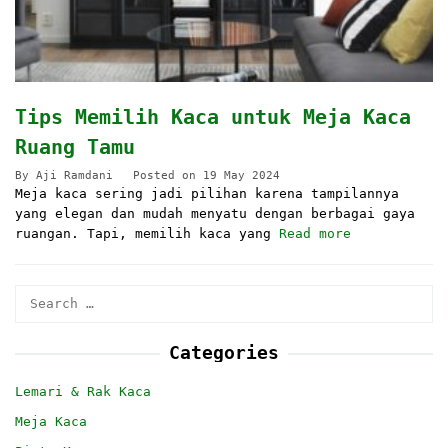
Tips Memilih Kaca untuk Meja Kaca
Ruang Tamu
By
Aji Ramdani
Posted on
19 May 2024
Meja kaca sering jadi pilihan karena tampilannya
yang elegan dan mudah menyatu dengan berbagai gaya
ruangan. Tapi, memilih kaca yang
Read more
Search
for:
Categories
Lemari & Rak Kaca
Meja Kaca